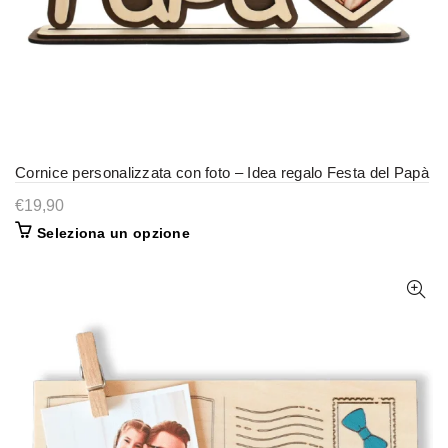
Cornice personalizzata con foto – Idea regalo Festa del Papà
€
19,90
Seleziona un opzione