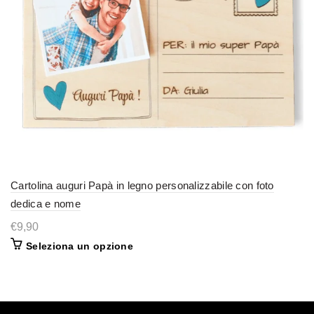
Cartolina auguri Papà in legno personalizzabile con foto
dedica e nome
€
9,90
Seleziona un opzione