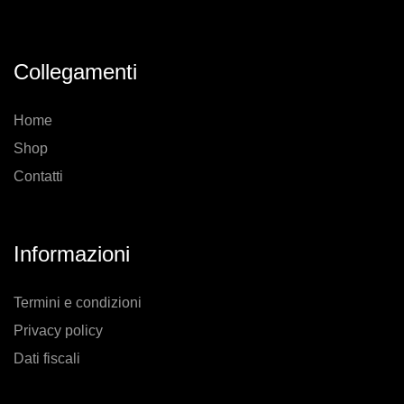
Collegamenti
Home
Shop
Contatti
Informazioni
Termini e condizioni
Privacy policy
Dati fiscali