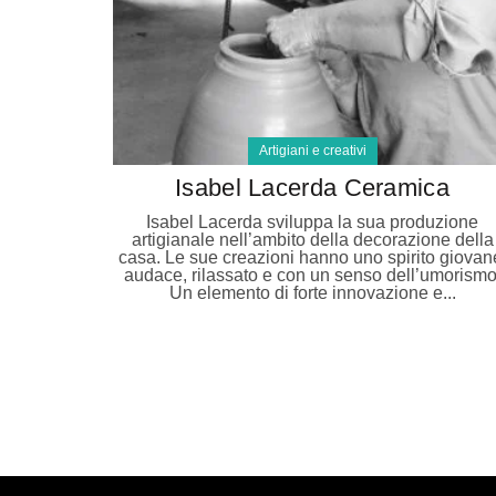
Artigiani e creativi
Isabel Lacerda Ceramica
Isabel Lacerda sviluppa la sua produzione
artigianale nell’ambito della decorazione della
casa. Le sue creazioni hanno uno spirito giovan
audace, rilassato e con un senso dell’umorismo
Un elemento di forte innovazione e...