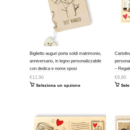
Biglietto auguri porta soldi matrimonio,
Cartoli
anniversario, in legno personalizzabile
persona
con dedica e nome sposi
– Regal
€
12,90
€
9,90
Seleziona un opzione
Sele