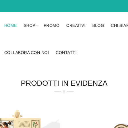
HOME
SHOP
PROMO
CREATIVI
BLOG
CHI SI
COLLABORA CON NOI
CONTATTI
PRODOTTI IN EVIDENZA