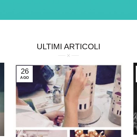
ULTIMI ARTICOLI
26
AGO