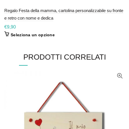
Regalo Festa della mamma, cartolina personalizzabile su fronte
e retro con nome e dedica
€
9,90
Seleziona un opzione
PRODOTTI CORRELATI