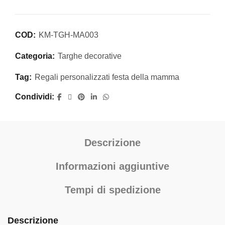
COD:
KM-TGH-MA003
Categoria:
Targhe decorative
Tag:
Regali personalizzati festa della mamma
Condividi
Descrizione
Informazioni aggiuntive
Tempi di spedizione
Descrizione