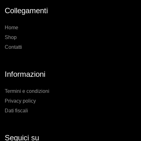
Collegamenti
Home
Shop
Contatti
Informazioni
Termini e condizioni
Privacy policy
Dati fiscali
Seguici su