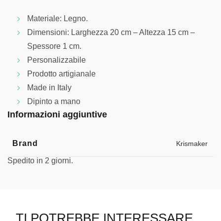
Materiale: Legno.
Dimensioni: Larghezza 20 cm – Altezza 15 cm –
Spessore 1 cm.
Personalizzabile
Prodotto artigianale
Made in Italy
Dipinto a mano
Informazioni aggiuntive
Brand
Krismaker
Spedito in 2 giorni.
TI POTREBBE INTERESSARE…