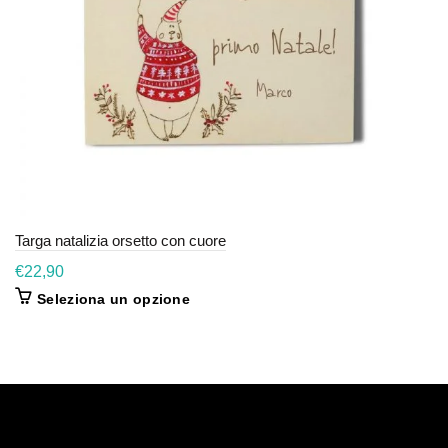
Targa natalizia orsetto con cuore
€
22,90
Seleziona un opzione