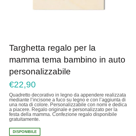
Targhetta regalo per la
mamma tema bambino in auto
personalizzabile
€
22,90
Quadretto decorativo in legno da appendere realizzata
mediante l’incisone a fuco su legno e con l’aggiunta di
una nota di colore. Personalizzabile con nomi e dedica
a piacere. Regalo originale e personalizzato per la
festa della mamma. Confezione regalo disponibile
gratuitamente.
DISPONIBILE