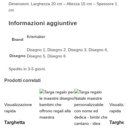
Dimensioni: Larghezza 20 cm – Altezza 15 cm – Spessore 1
cm.
Informazioni aggiuntive
Krismaker
Brand
Disegno 1, Disegno 2, Disegno 3, Disegno 4,
Disegno
Disegno 5, Disegno 6
Spedito in 3-5 giorni.
Prodotti correlati
Visualizzazione
Visualizza
rapida
rapida
Targhetta
Targhett