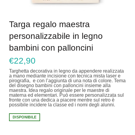
Targa regalo maestra
personalizzabile in legno
bambini con palloncini
€
22,90
Targhetta decorativa in legno da appendere realizzata
a mano mediante incisione con tecnica mista laser e
pirografia, e con l’aggiunta di una nota di colore. Tema
del disegno bambini con palloncini insieme alla
maestra. Idea regalo originale per le maestre di
materna ed elementari. Può essere personalizzata sul
fronte con una dedica a piacere mentre sul retro è
possibile incidere la classe ed i nomi degli alunni.
DISPONIBILE