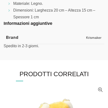
Materiale: Legno.
Dimensioni: Larghezza 20 cm – Altezza 15 cm –
Spessore 1 cm
Informazioni aggiuntive
Brand
Krismaker
Spedito in 2-3 giorni.
PRODOTTI CORRELATI