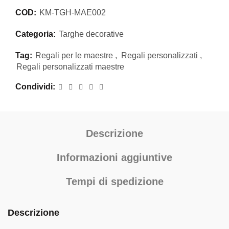
COD:
KM-TGH-MAE002
Categoria:
Targhe decorative
Tag:
Regali per le maestre
,
Regali personalizzati
,
Regali personalizzati maestre
Condividi
Descrizione
Informazioni aggiuntive
Tempi di spedizione
Descrizione