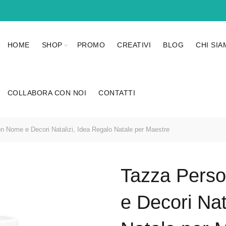
HOME
SHOP
PROMO
CREATIVI
BLOG
CHI SI
COLLABORA CON NOI
CONTATTI
n Nome e Decori Natalizi, Idea Regalo Natale per Maestre
Tazza Perso
e Decori Nat