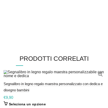
PRODOTTI CORRELATI
Segnalibro in legno regalo maestra personalizzato con dedica e
disegno bambini
€
9,90
Seleziona un opzione