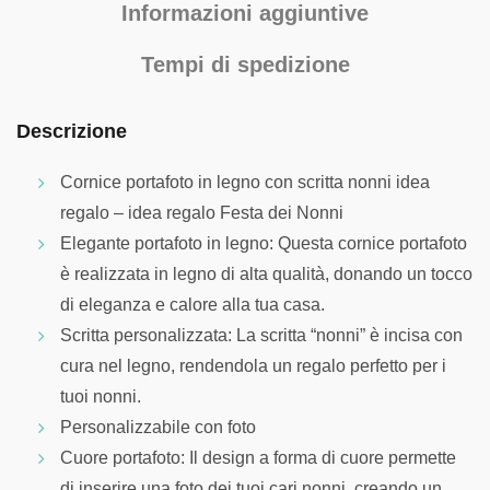
Informazioni aggiuntive
Tempi di spedizione
Descrizione
Cornice portafoto in legno con scritta nonni idea
regalo – idea regalo Festa dei Nonni
Elegante portafoto in legno: Questa cornice portafoto
è realizzata in legno di alta qualità, donando un tocco
di eleganza e calore alla tua casa.
Scritta personalizzata: La scritta “nonni” è incisa con
cura nel legno, rendendola un regalo perfetto per i
tuoi nonni.
Personalizzabile con foto
Cuore portafoto: Il design a forma di cuore permette
di inserire una foto dei tuoi cari nonni, creando un