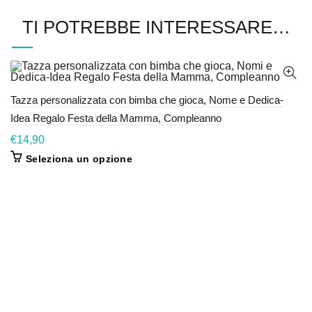
TI POTREBBE INTERESSARE…
Tazza personalizzata con bimba che gioca, Nome e Dedica-
Idea Regalo Festa della Mamma, Compleanno
€
14,90
Seleziona un opzione