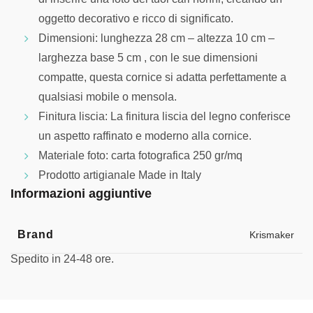
oggetto decorativo e ricco di significato.
Dimensioni: lunghezza 28 cm – altezza 10 cm –
larghezza base 5 cm , con le sue dimensioni
compatte, questa cornice si adatta perfettamente a
qualsiasi mobile o mensola.
Finitura liscia: La finitura liscia del legno conferisce
un aspetto raffinato e moderno alla cornice.
Materiale foto: carta fotografica 250 gr/mq
Prodotto artigianale Made in Italy
Informazioni aggiuntive
Brand
Krismaker
Spedito in 24-48 ore.