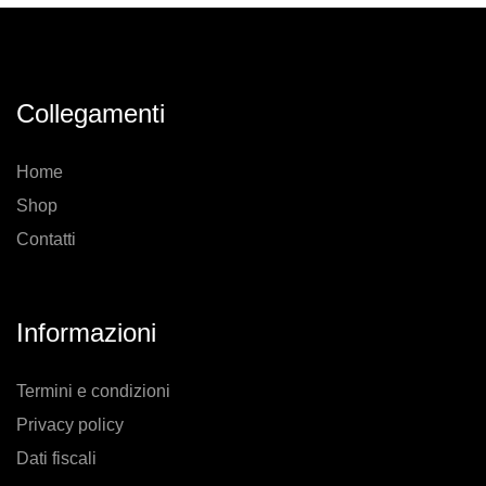
Collegamenti
Home
Shop
Contatti
Informazioni
Termini e condizioni
Privacy policy
Dati fiscali