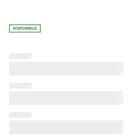
DISPONIBILE