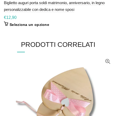
Biglietto auguri porta soldi matrimonio, anniversario, in legno
personalizzabile con dedica e nome sposi
€
12,90
Seleziona un opzione
PRODOTTI CORRELATI