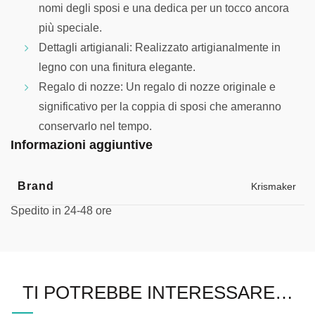
nomi degli sposi e una dedica per un tocco ancora
più speciale.
Dettagli artigianali: Realizzato artigianalmente in
legno con una finitura elegante.
Regalo di nozze: Un regalo di nozze originale e
significativo per la coppia di sposi che ameranno
conservarlo nel tempo.
Informazioni aggiuntive
Brand
Krismaker
Spedito in 24-48 ore
TI POTREBBE INTERESSARE…