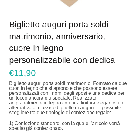
Biglietto auguri porta soldi
matrimonio, anniversario,
cuore in legno
personalizzabile con dedica
€
11,90
Biglietto auguri porta soldi matrimonio. Formato da due
cuori in legno che si aprono e che possono essere
personalizzati con i nomi degli sposi e una dedica per
un tocco ancora più speciale. Realizzato
artigianalmente in legno con una finitura elegante, un
alternativa al classico biglietto di auguri. E’ possibile
scegliere tra due tipologie di confezione regalo:
1) Confezione standard, con la quale l’articolo verrà
spedito già confezionato.