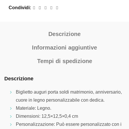
Condividi
Descrizione
Informazioni aggiuntive
Tempi di spedizione
Descrizione
Biglietto auguri porta soldi matrimonio, anniversario,
cuore in legno personalizzabile con dedica.
Materiale: Legno.
Dimensioni: 12,5×12,5×0,4 cm
Personalizzazione: Può essere personalizzato con i