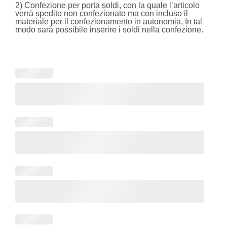
2) Confezione per porta soldi, con la quale l’articolo
verrà spedito non confezionato ma con incluso il
materiale per il confezionamento in autonomia. In tal
modo sarà possibile inserire i soldi nella confezione.