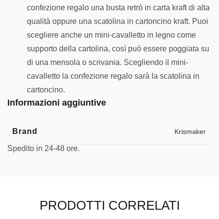
confezione regalo una busta retrò in carta kraft di alta
qualità oppure una scatolina in cartoncino kraft. Puoi
scegliere anche un mini-cavalletto in legno come
supporto della cartolina, così può essere poggiata su
di una mensola o scrivania. Scegliendo il mini-
cavalletto la confezione regalo sarà la scatolina in
cartoncino.
Informazioni aggiuntive
Brand
Krismaker
Spedito in 24-48 ore.
PRODOTTI CORRELATI