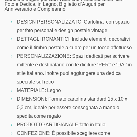
Foto e Dedica, in Legno, Biglietto d’Auguri per
Anniversario e Compleanno
DESIGN PERSONALIZZATO: Cartolina con spazio
per foto personal e design postale vintage
DETTAGLI ROMANTICI: Include elementi decorativi
come il timbro postale a cuore per un tocco affettuoso
PERSONALIZZAZIONE: Spazi dedicati per scrivere
mittente e destinatario con le diciture ‘PER:’ e ‘DA:’ in
stile italiano. Inoltre puoi aggiungere una dedica
speciale sul retro
MATERIALE: Legno
DIMENSIONI: Formato cartolina standard 15 x 10 x
0,3 cm, ideale per essere consegnata a mano o
spedita come regalo
PRODOTTO ARTIGIANALE fatto in Italia
CONFEZIONE: È possibile scegliere come