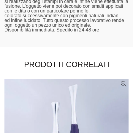
si realizzano degli stampi in cera e infine viene effettuata la
fusione. L’oggetto viene poi decorato con smalti applicati
con le dita o con un particolare pennello,
colorato successivamente con pigmenti naturali indiani
ed infine lucidato. Tutto questo processo lavorativo rende
ogni oggetto un pezzo unico ed originale.
Disponibilità immediata. Spedito in 24-48 ore
PRODOTTI CORRELATI