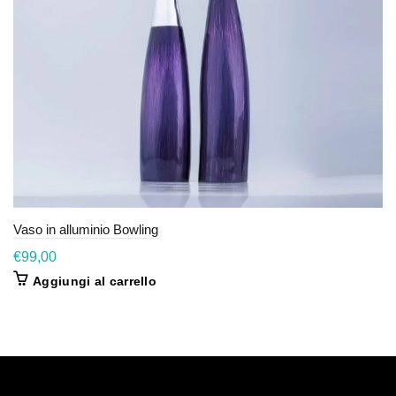
Vaso in alluminio Bowling
€
99,00
Aggiungi al carrello