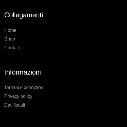
Collegamenti
Home
Shop
Contatti
Informazioni
Termini e condizioni
Privacy policy
Dati fiscali