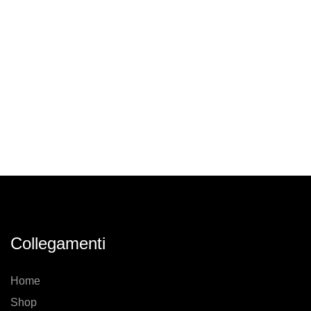
Collegamenti
Home
Shop