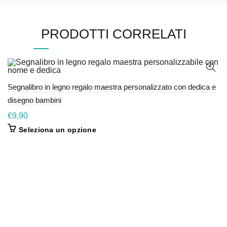
PRODOTTI CORRELATI
Segnalibro in legno regalo maestra personalizzato con dedica e
disegno bambini
€
9,90
Seleziona un opzione