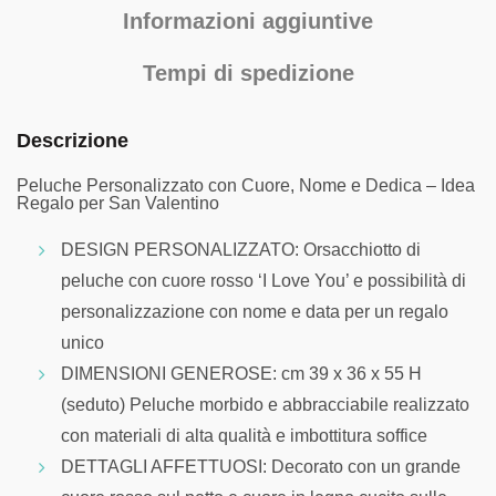
Informazioni aggiuntive
Tempi di spedizione
Descrizione
Peluche Personalizzato con Cuore, Nome e Dedica – Idea
Regalo per San Valentino
DESIGN PERSONALIZZATO: Orsacchiotto di
peluche con cuore rosso ‘I Love You’ e possibilità di
personalizzazione con nome e data per un regalo
unico
DIMENSIONI GENEROSE: cm 39 x 36 x 55 H
(seduto) Peluche morbido e abbracciabile realizzato
con materiali di alta qualità e imbottitura soffice
DETTAGLI AFFETTUOSI: Decorato con un grande