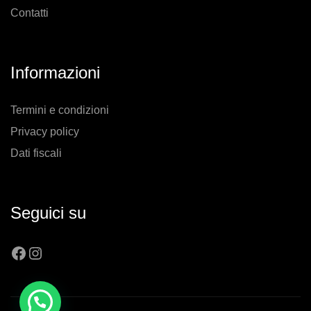
Contatti
Informazioni
Termini e condizioni
Privacy policy
Dati fiscali
Seguici su
Facebook
Instagram