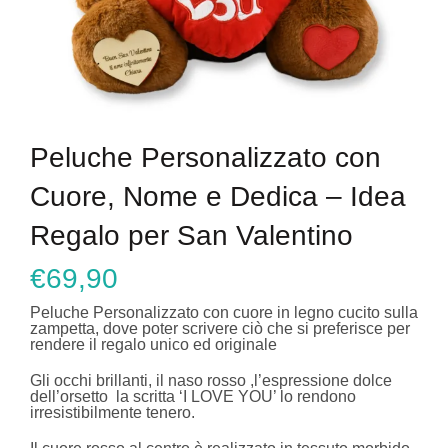
Peluche Personalizzato con
Cuore, Nome e Dedica – Idea
Regalo per San Valentino
€
69,90
Peluche Personalizzato con cuore in legno cucito sulla
zampetta, dove poter scrivere ciò che si preferisce per
rendere il regalo unico ed originale
Gli occhi brillanti, il naso rosso ,l’espressione dolce
dell’orsetto la scritta ‘I LOVE YOU’ lo rendono
irresistibilmente tenero.