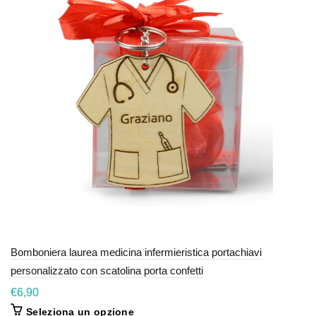
Bomboniera laurea medicina infermieristica portachiavi
personalizzato con scatolina porta confetti
€
6,90
Seleziona un opzione