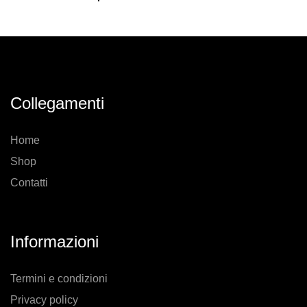
Collegamenti
Home
Shop
Contatti
Informazioni
Termini e condizioni
Privacy policy