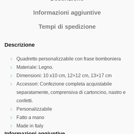
Informazioni aggiuntive
Tempi di spedizione
Descrizione
Quadretto personalizzabile con frase bomboniera
Materiale: Legno.
Dimensioni: 10 x10 cm, 12×12 cm, 13×17 cm
Accessori: Confezione completa acquistabile
separatamente, comprensiva di cartoncino, nastro e
confetti.
Personalizzabile
Fatto a mano
Made in Italy
Informazioni aggiuntive