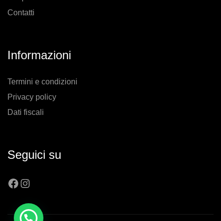
Contatti
Informazioni
Termini e condizioni
Privacy policy
Dati fiscali
Seguici su
Facebook
Instagram